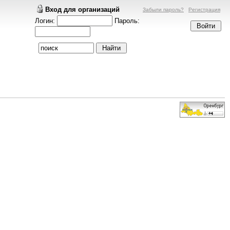
Вход для организаций
Забыли пароль?
Регистрация
Логин:
Пароль: