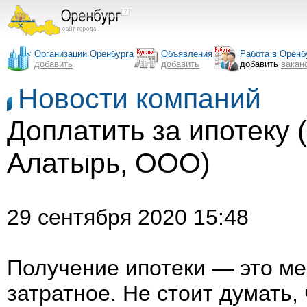
Организации Оренбурга
Объявления
Работа в Оренб
добавить
добавить
добавить
вакан
Новости компаний
Доплатить за ипотеку
Алатырь, ООО)
29 сентября 2020 15:48
Получение ипотеки — это ме
затратное. Не стоит думать,