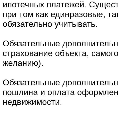
ипотечных платежей. Сущес
при том как единразовые, та
обязательно учитывать.
Обязательные дополнительн
страхование объекта, самог
желанию).
Обязательные дополнительн
пошлина и оплата оформлени
недвижимости.