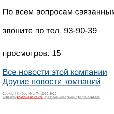
По всем вопросам связанным
звоните по тел. 93-90-39
просмотров: 15
Все новости этой компании
Другие новости компаний
Copyright © «
Оренбург 7
», 2010-2020
Контакты
Реклама на сайте
Правовая информация
Карта портала