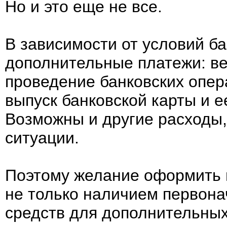
Но и это еще не все.
В зависимости от условий б
дополнительные платежи: ве
проведение банковских опер
выпуск банковской карты и е
Возможны и другие расходы,
ситуации.
Поэтому желание оформить 
не только наличием первона
средств для дополнительных