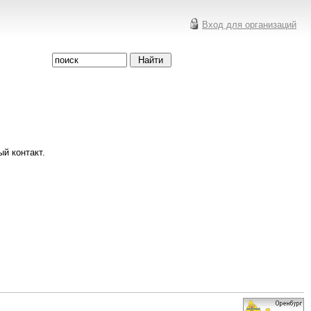
Вход для организаций
й контакт.