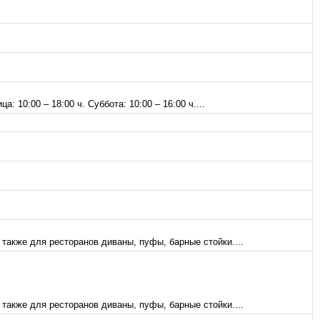
0:00 – 18:00 ч. Суббота: 10:00 – 16:00 ч....
также для ресторанов диваны, пуфы, барные стойки....
также для ресторанов диваны, пуфы, барные стойки....