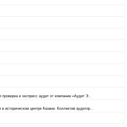
проверка и экспресс аудит от компании «Аудит Э...
в историческом центре Казани. Коллектив аудитор...