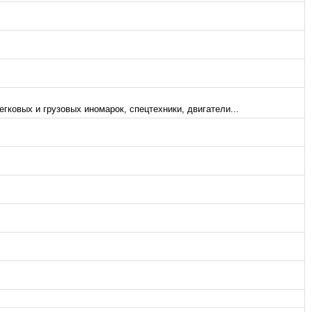
ковых и грузовых иномарок, спецтехники, двигатели...