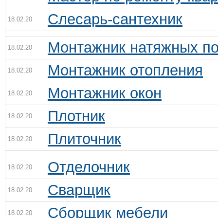
Слесарь-сантехник
18.02.20
Монтажник натяжных по
18.02.20
Монтажник отопления
18.02.20
Монтажник окон
18.02.20
Плотник
18.02.20
Плиточник
18.02.20
Отделочник
18.02.20
Сварщик
18.02.20
Сборщик мебели
18.02.20