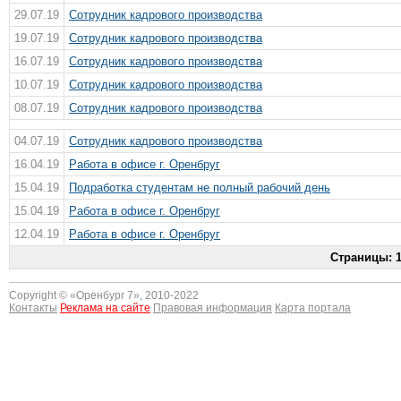
29.07.19
Сотрудник кадрового производства
19.07.19
Сотрудник кадрового производства
16.07.19
Сотрудник кадрового производства
10.07.19
Сотрудник кадрового производства
08.07.19
Сотрудник кадрового производства
04.07.19
Сотрудник кадрового производства
16.04.19
Работа в офисе г. Оренбруг
15.04.19
Подработка студентам не полный рабочий день
15.04.19
Работа в офисе г. Оренбруг
12.04.19
Работа в офисе г. Оренбруг
Страницы:
Copyright © «
Оренбург 7
», 2010-2022
Контакты
Реклама на сайте
Правовая информация
Карта портала