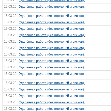
15.03.20
Удалённая работа (без вложений и рисков).
15.03.20
Удалённая работа (без вложений и рисков).
15.03.20
Удалённая работа (без вложений и рисков).
15.03.20
Удалённая работа (без вложений и рисков).
15.03.20
Удалённая работа (без вложений и рисков).
15.03.20
Удалённая работа (без вложений и рисков).
15.03.20
Удалённая работа (без вложений и рисков).
15.03.20
Удалённая работа (без вложений и рисков).
15.03.20
Удалённая работа (без вложений и рисков).
15.03.20
Удалённая работа (без вложений и рисков).
15.03.20
Удалённая работа (без вложений и рисков).
15.03.20
Удалённая работа (без вложений и рисков).
15.03.20
Удалённая работа (без вложений и рисков).
15.03.20
Удалённая работа (без вложений и рисков).
15.03.20
Удалённая работа (без вложений и рисков).
15.03.20
Удалённая работа (без вложений и рисков).
15.03.20
Удалённая работа (без вложений и рисков).