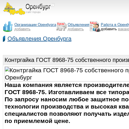
Организации Оренбурга
Объявления
Работа в Оренб
добавить
добавить
добавить
вакан
Объявления Оренбурга
Контргайка ГОСТ 8968-75 собственного произ
Наша компания является производителе
ГОСТ 8968-75. Изготавливаем все типора
По запросу наносим любое защитное п
технологии производства и высокая кв
специалистов позволяют получать изде
по приемлемой цене.