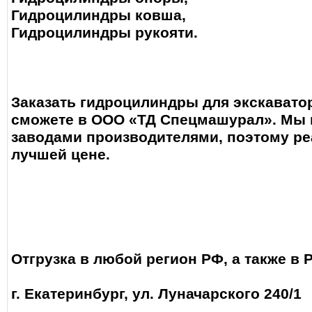
Гидроцилиндры ковша,
Гидроцилиндры рукояти.
Заказать гидроцилиндры для экскавато
сможете в ООО «ТД Спецмашурал». Мы 
заводами производителями, поэтому ре
лучшей цене.
Отгрузка в любой регион РФ, а также в 
г. Екатеринбург, ул. Луначарского 240/1