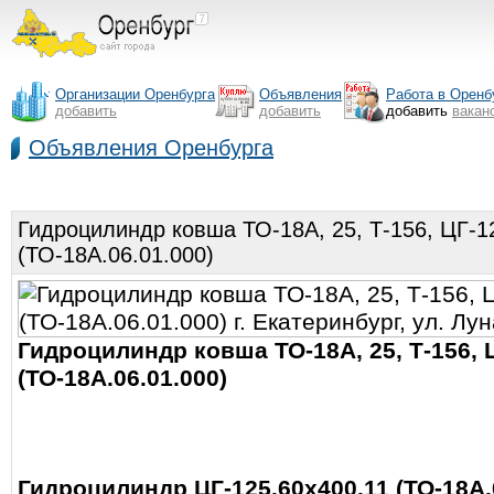
Организации Оренбурга
Объявления
Работа в Оренб
добавить
добавить
добавить
вакан
Объявления Оренбурга
Гидроцилиндр ковша ТО-18А, 25, Т-156, ЦГ-1
(ТО-18А.06.01.000)
Гидроцилиндр ковша ТО-18А, 25, Т-156, 
(ТО-18А.06.01.000)
Гидроцилиндр ЦГ-125.60х400.11 (ТО-18А.