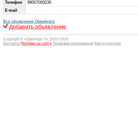
Телефон
88007000538
E-mail
Все объявления Оренбурга
Добавить объявление
Copyright © «
Оренбург 7
», 2010-2020
Контакты
Реклама на сайте
Правовая информация
Карта портала