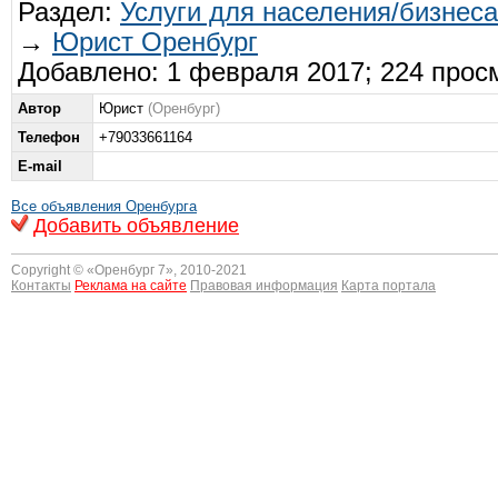
Раздел:
Услуги для населения/бизнеса
→
Юрист Оренбург
Добавлено: 1 февраля 2017; 224 прос
Автор
Юрист
(Оренбург)
Телефон
+79033661164
E-mail
Все объявления Оренбурга
Добавить объявление
Copyright © «
Оренбург 7
», 2010-2021
Контакты
Реклама на сайте
Правовая информация
Карта портала