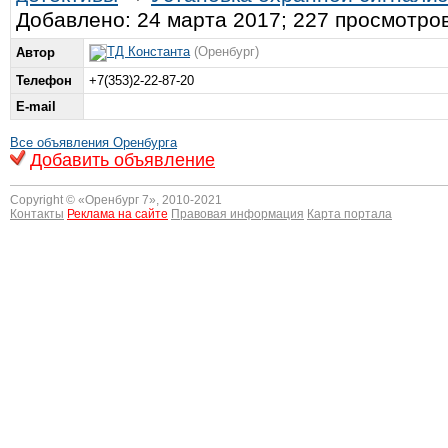
Добавлено: 24 марта 2017; 227 просмотро
ТД Константа
(Оренбург)
Автор
Телефон
+7(353)2-22-87-20
E-mail
Все объявления Оренбурга
Добавить объявление
Copyright © «
Оренбург 7
», 2010-2021
Контакты
Реклама на сайте
Правовая информация
Карта портала