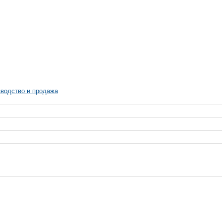
зводство и продажа