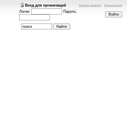
Вход для организаций
Забыли пароль?
Регистрация
Логин:
Пароль: