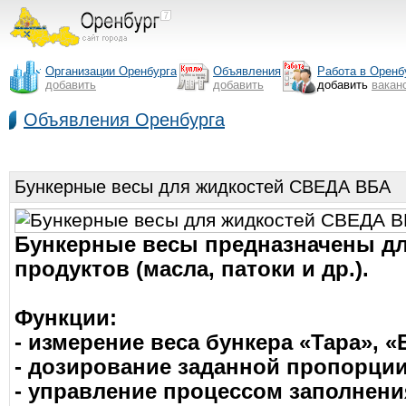
Организации Оренбурга
Объявления
Работа в Оренб
добавить
добавить
добавить
вакан
Объявления Оренбурга
Бункерные весы для жидкостей СВЕДА ВБА
Бункерные весы предназначены дл
продуктов (масла, патоки и др.).
Функции:
- измерение веса бункера «Тара», «
- дозирование заданной пропорции
- управление процессом заполнения