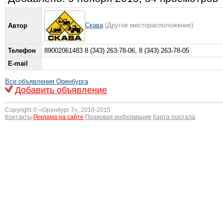
Скава
(Другое месторасположение)
Автор
Телефон
89002061483 8 (343) 263-78-06, 8 (343) 263-78-05
E-mail
Все объявления Оренбурга
Добавить объявление
Copyright © «
Оренбург 7
», 2010-2015
Контакты
Реклама на сайте
Правовая информация
Карта портала