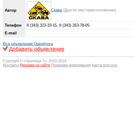
Скава
(Другое месторасположение)
Автор
Телефон
8 (343) 323-33-15, 8 (343) 263-78-05
E-mail
Все объявления Оренбурга
Добавить объявление
Copyright © «
Оренбург 7
», 2010-2018
Контакты
Реклама на сайте
Правовая информация
Карта портала