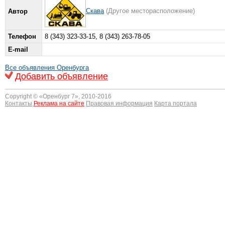
Скава
(Другое месторасположение)
Автор
Телефон
8 (343) 323-33-15, 8 (343) 263-78-05
E-mail
Все объявления Оренбурга
Добавить объявление
Copyright © «
Оренбург 7
», 2010-2016
Контакты
Реклама на сайте
Правовая информация
Карта портала