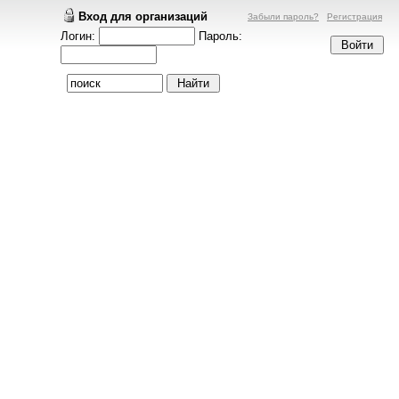
Вход для организаций
Забыли пароль?
Регистрация
Логин:
Пароль: