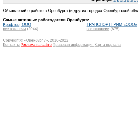
Объявлений о работе в Оренбурга (и других городах Оренбургской обла
Самые активные работодатели Оренбурга:
Крафтер, ООО
ТРАНСПОРТПРИМ «ООО»
все вакансии
(2044)
все вакансии
(675)
Copyright © «
Оренбург 7
», 2010-2022
Контакты
Реклама на сайте
Правовая информация
Карта портала