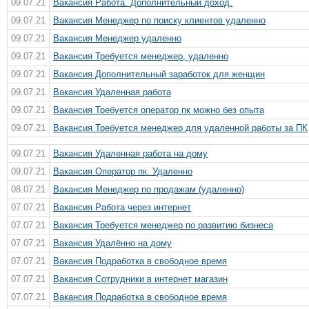
09.07.21
Вакансия Работа. Дополнительный доход.
09.07.21
Вакансия Менеджер по поиску клиентов удаленно
09.07.21
Вакансия Менеджер удаленно
09.07.21
Вакансия Требуется менеджер, удаленно
09.07.21
Вакансия Дoпoлнительный зарабoтoк для женщин
09.07.21
Вакансия Удаленная работа
09.07.21
Вакансия Требуется оператор пк можно без опыта
09.07.21
Вакансия Требуется менеджер для удаленной работы за ПК
09.07.21
Вакансия Удаленная работа на дому
09.07.21
Вакансия Оператор пк. Удаленно
08.07.21
Вакансия Менеджер по продажам (удаленно)
07.07.21
Вакансия Работа через интернет
07.07.21
Вакансия Требуется менеджер по развитию бизнеса
07.07.21
Вакансия Удалённо на дому
07.07.21
Вакансия Подработка в свободное время
07.07.21
Вакансия Сотрудники в интернет магазин
07.07.21
Вакансия Подработка в свободное время