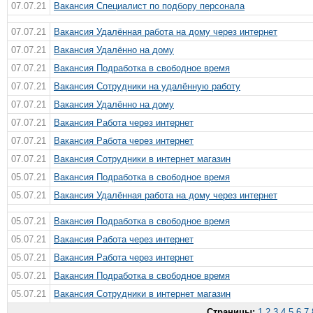
07.07.21
Вакансия Специалист по подбору персонала
07.07.21
Вакансия Удалённая работа на дому через интернет
07.07.21
Вакансия Удалённо на дому
07.07.21
Вакансия Подработка в свободное время
07.07.21
Вакансия Сотрудники на удалённую работу
07.07.21
Вакансия Удалённо на дому
07.07.21
Вакансия Работа через интернет
07.07.21
Вакансия Работа через интернет
07.07.21
Вакансия Сотрудники в интернет магазин
05.07.21
Вакансия Подработка в свободное время
05.07.21
Вакансия Удалённая работа на дому через интернет
05.07.21
Вакансия Подработка в свободное время
05.07.21
Вакансия Работа через интернет
05.07.21
Вакансия Работа через интернет
05.07.21
Вакансия Подработка в свободное время
05.07.21
Вакансия Сотрудники в интернет магазин
Страницы:
1
2
3
4
5
6
7