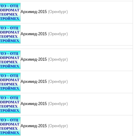
Архимед-2015
(Оренбург)
Архимед-2015
(Оренбург)
Архимед-2015
(Оренбург)
Архимед-2015
(Оренбург)
Архимед-2015
(Оренбург)
Архимед-2015
(Оренбург)